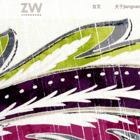
首页
关于jiangnan