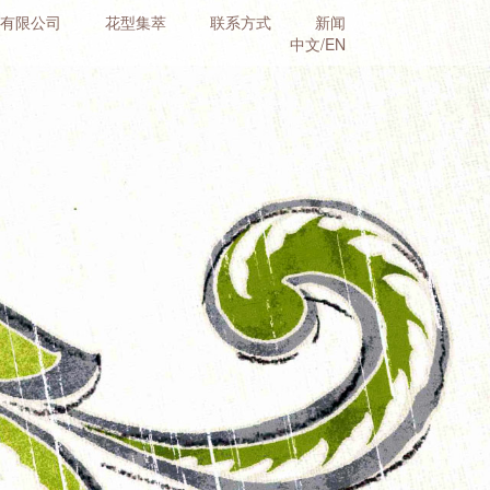
国有限公司
花型集萃
联系方式
新闻
中文/EN